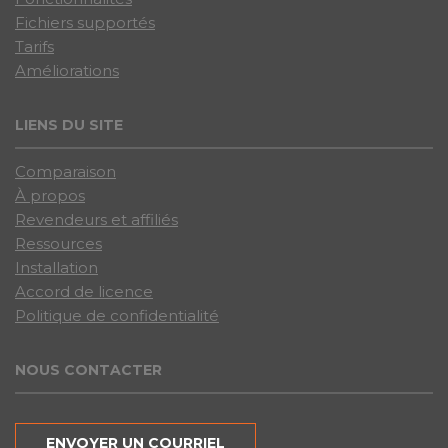
Fichiers supportés
Tarifs
Améliorations
LIENS DU SITE
Comparaison
À propos
Revendeurs et affiliés
Ressources
Installation
Accord de licence
Politique de confidentialité
NOUS CONTACTER
ENVOYER UN COURRIEL