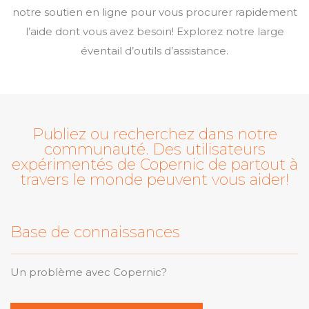
notre soutien en ligne pour vous procurer rapidement
l’aide dont vous avez besoin! Explorez notre large
éventail d’outils d’assistance.
Publiez ou recherchez dans notre
communauté. Des utilisateurs
expérimentés de Copernic de partout à
travers le monde peuvent vous aider!
Base de connaissances
Un problème avec Copernic?