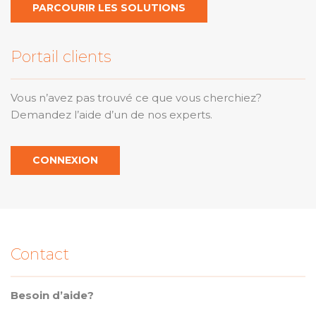
PARCOURIR LES SOLUTIONS
Portail clients
Vous n’avez pas trouvé ce que vous cherchiez?
Demandez l’aide d’un de nos experts.
CONNEXION
Contact
Besoin d’aide?