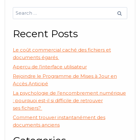
Search
for:
Recent Posts
Le coût commercial caché des fichiers et
documents égarés
Aperçu de l’interface utilisateur
Rejoindre le Programme de Mises à Jour en
Accès Anticipé
La psychologie de l’encombrement numérique
: pourquoi est-il si difficile de retrouver
ses fichiers?
Comment trouver instantanément des
documents anciens