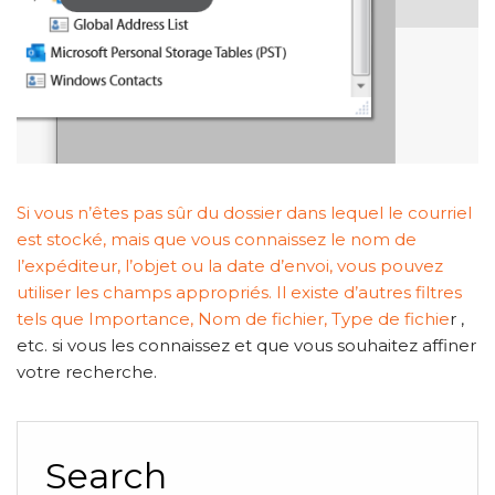
Si vous n’êtes pas sûr du dossier dans lequel le courriel
est stocké, mais que vous connaissez le nom de
l’expéditeur, l’objet ou la date d’envoi, vous pouvez
utiliser les champs appropriés.
Il existe d’autres filtres
tels que Importance, Nom de fichier, Type de fichie
r ,
etc. si vous les connaissez et que vous souhaitez affiner
votre recherche.
Search