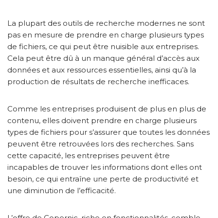
La plupart des outils de recherche modernes ne sont
pas en mesure de prendre en charge plusieurs types
de fichiers, ce qui peut être nuisible aux entreprises.
Cela peut être dû à un manque général d’accès aux
données et aux ressources essentielles, ainsi qu’à la
production de résultats de recherche inefficaces.
Comme les entreprises produisent de plus en plus de
contenu, elles doivent prendre en charge plusieurs
types de fichiers pour s’assurer que toutes les données
peuvent être retrouvées lors des recherches. Sans
cette capacité, les entreprises peuvent être
incapables de trouver les informations dont elles ont
besoin, ce qui entraîne une perte de productivité et
une diminution de l’efficacité.
L’offre de Copernic, riche en fonctionnalités, comble