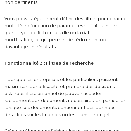
non pertinents.
Vous pouvez également définir des filtres pour chaque
mot-clé en fonction de paramètres spécifiques tels
que le type de fichier, la taille ou la date de
modification, ce qui permet de réduire encore
davantage les résultats.
Fonctionnalité 3 : Filtres de recherche
Pour que les entreprises et les particuliers puissent
maximiser leur efficacité et prendre des décisions
éclairées, il est essentiel de pouvoir accéder
rapidement aux documents nécessaires, en particulier
lorsque ces documents contiennent des données
détaillées sur les finances ou les plans de projet.
Grâce au filtrage des fichiers, les utilisateurs peuvent