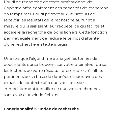
L’outil de recherche de texte professionnel de
Copernic offre également des capacités de recherche
en temps réel. L’outil permet aux utilisateurs de
recevoir les résultats de la recherche au fur et à
mesure qu’ils saisissent leur requête, ce qui facilite et
accélère la recherche de bons fichiers. Cette fonction
permet également de réduire le temps d’attente
d’une recherche en texte intégral.
Une fois que l’algorithme a analysé les tonnes de
documents qui se trouvent sur votre ordinateur ou sur
les lecteurs de votre réseau, il présente les résultats
pertinents de sa base de données d’index avec des
extraits de contexte afin que vous puissiez
immédiatement identifier ce que vous recherchez
sans avoir à ouvrir de fichiers.
Fonctionnalité 5 : Index de recherche