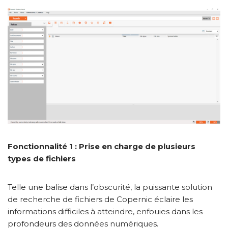
Fonctionnalité 1 : Prise en charge de plusieurs
types de fichiers
Telle une balise dans l’obscurité, la puissante solution
de recherche de fichiers de Copernic éclaire les
informations difficiles à atteindre, enfouies dans les
profondeurs des données numériques.