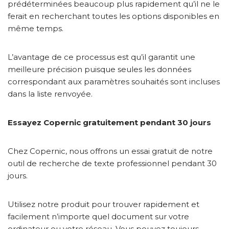
prédéterminées beaucoup plus rapidement qu’il ne le
ferait en recherchant toutes les options disponibles en
même temps.
L’avantage de ce processus est qu’il garantit une
meilleure précision puisque seules les données
correspondant aux paramètres souhaités sont incluses
dans la liste renvoyée.
Essayez Copernic gratuitement pendant 30 jours
Chez Copernic, nous offrons un essai gratuit de notre
outil de recherche de texte professionnel pendant 30
jours.
Utilisez notre produit pour trouver rapidement et
facilement n’importe quel document sur votre
ordinateur ou votre réseau. Vous pouvez toujours