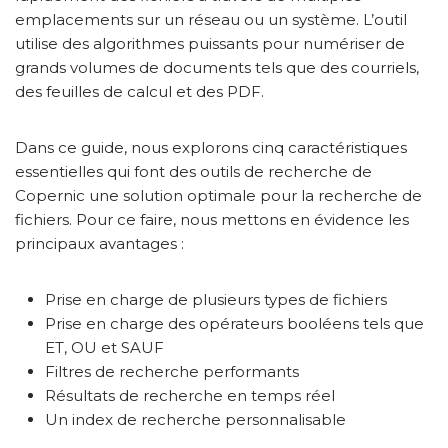
emplacements sur un réseau ou un système. L’outil
utilise des algorithmes puissants pour numériser de
grands volumes de documents tels que des courriels,
des feuilles de calcul et des PDF.
Dans ce guide, nous explorons cinq caractéristiques
essentielles qui font des outils de recherche de
Copernic une solution optimale pour la recherche de
fichiers. Pour ce faire, nous mettons en évidence les
principaux avantages :
Prise en charge de plusieurs types de fichiers
Prise en charge des opérateurs booléens tels que
ET, OU et SAUF
Filtres de recherche performants
Résultats de recherche en temps réel
Un index de recherche personnalisable