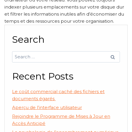
indexer plusieurs emplacements sur votre disque dur
et filtrer les informations inutiles afin d’économiser du
temps et des ressources pour votre organisation.
Search
Search
for:
Recent Posts
Le coût commercial caché des fichiers et
documents égarés
Aperçu de l’interface utilisateur
Rejoindre le Programme de Mises à Jour en
Accès Anticipé