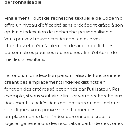
personnalisable
Finalement, l’outil de recherche textuelle de Copernic
offre un niveau d’efficacité sans précédent grâce à son
option d’indexation de recherche personnalisable.
Vous pouvez trouver rapidement ce que vous
cherchez et créer facilement des index de fichiers
personnalisés pour vos recherches afin d’obtenir de
meilleurs résultats.
La fonction d’indexation personnalisable fonctionne en
créant des emplacements indexés distincts en
fonction des critères sélectionnés par l’utilisateur. Par
exemple, si vous souhaitez limiter votre recherche aux
documents stockés dans des dossiers ou des lecteurs
spécifiques, vous pouvez sélectionner ces
emplacements dans l’index personnalisé créé. Le
logiciel génère alors des résultats à partir de ces zones