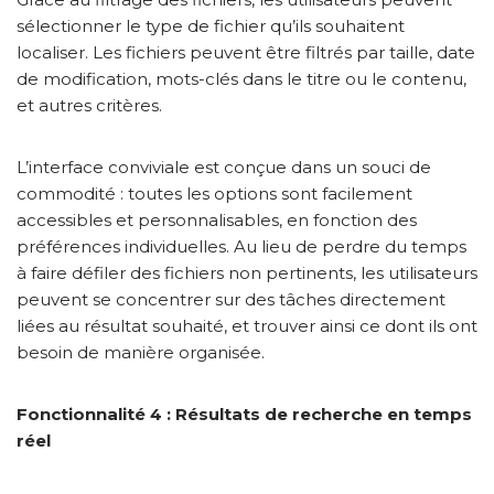
sélectionner le type de fichier qu’ils souhaitent
localiser. Les fichiers peuvent être filtrés par taille, date
de modification, mots-clés dans le titre ou le contenu,
et autres critères.
L’interface conviviale est conçue dans un souci de
commodité : toutes les options sont facilement
accessibles et personnalisables, en fonction des
préférences individuelles. Au lieu de perdre du temps
à faire défiler des fichiers non pertinents, les utilisateurs
peuvent se concentrer sur des tâches directement
liées au résultat souhaité, et trouver ainsi ce dont ils ont
besoin de manière organisée.
Fonctionnalité 4 : Résultats de recherche en temps
réel