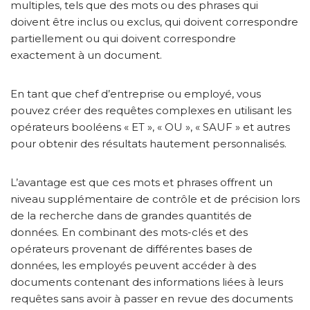
multiples, tels que des mots ou des phrases qui
doivent être inclus ou exclus, qui doivent correspondre
partiellement ou qui doivent correspondre
exactement à un document.
En tant que chef d’entreprise ou employé, vous
pouvez créer des requêtes complexes en utilisant les
opérateurs booléens « ET », « OU », « SAUF » et autres
pour obtenir des résultats hautement personnalisés.
L’avantage est que ces mots et phrases offrent un
niveau supplémentaire de contrôle et de précision lors
de la recherche dans de grandes quantités de
données. En combinant des mots-clés et des
opérateurs provenant de différentes bases de
données, les employés peuvent accéder à des
documents contenant des informations liées à leurs
requêtes sans avoir à passer en revue des documents