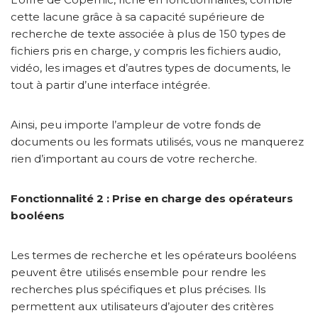
cette lacune grâce à sa capacité supérieure de
recherche de texte associée à plus de 150 types de
fichiers pris en charge, y compris les fichiers audio,
vidéo, les images et d’autres types de documents, le
tout à partir d’une interface intégrée.
Ainsi, peu importe l’ampleur de votre fonds de
documents ou les formats utilisés, vous ne manquerez
rien d’important au cours de votre recherche.
Fonctionnalité 2 : Prise en charge des opérateurs
booléens
Les termes de recherche et les opérateurs booléens
peuvent être utilisés ensemble pour rendre les
recherches plus spécifiques et plus précises. Ils
permettent aux utilisateurs d’ajouter des critères