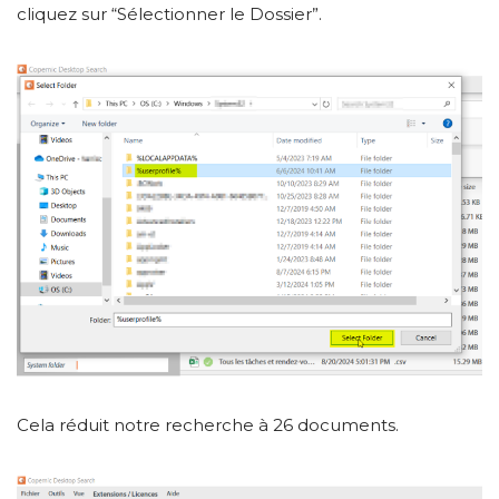
cliquez sur “Sélectionner le Dossier”.
Cela réduit notre recherche à 26 documents.