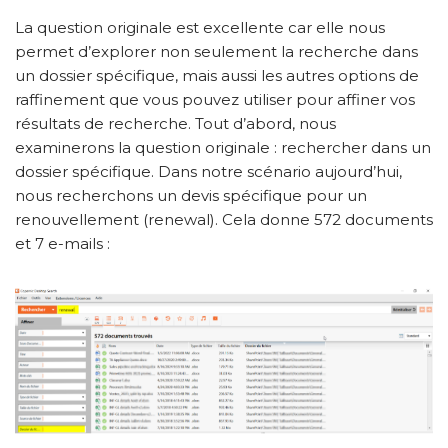
La question originale est excellente car elle nous
permet d’explorer non seulement la recherche dans
un dossier spécifique, mais aussi les autres options de
raffinement que vous pouvez utiliser pour affiner vos
résultats de recherche. Tout d’abord, nous
examinerons la question originale : rechercher dans un
dossier spécifique. Dans notre scénario aujourd’hui,
nous recherchons un devis spécifique pour un
renouvellement (renewal). Cela donne 572 documents
et 7 e-mails :