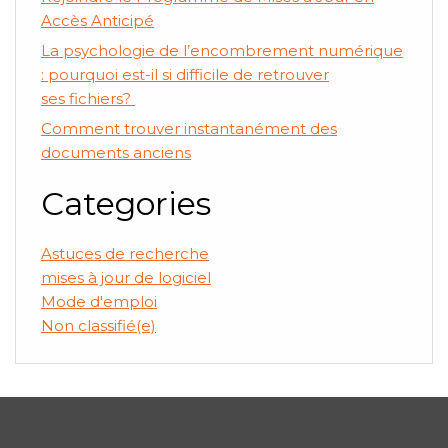
Accès Anticipé
La psychologie de l’encombrement numérique
: pourquoi est-il si difficile de retrouver
ses fichiers?
Comment trouver instantanément des
documents anciens
Categories
Astuces de recherche
mises à jour de logiciel
Mode d'emploi
Non classifié(e)