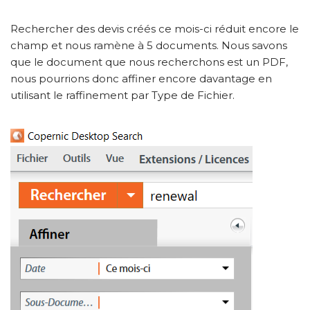
Rechercher des devis créés ce mois-ci réduit encore le
champ et nous ramène à 5 documents. Nous savons
que le document que nous recherchons est un PDF,
nous pourrions donc affiner encore davantage en
utilisant le raffinement par Type de Fichier.