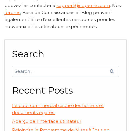
pouvez les contacter à
support@copernic.com
. Nos
forums
, Base de Connaissances et Blog peuvent
également être d’excellentes ressources pour les
nouveaux et les utilisateurs expérimentés.
Search
Search
for:
Recent Posts
Le coût commercial caché des fichiers et
documents égarés
Aperçu de l’interface utilisateur
Rejoindre le Programme de Mises à Jour en