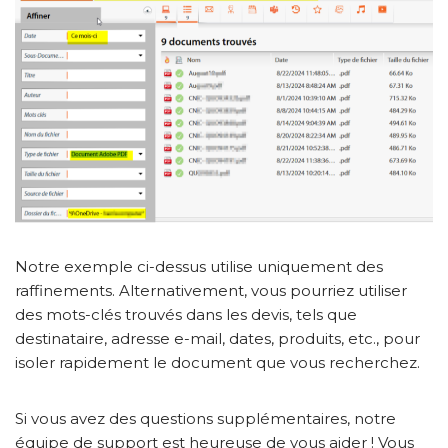
Notre exemple ci-dessus utilise uniquement des
raffinements. Alternativement, vous pourriez utiliser
des mots-clés trouvés dans les devis, tels que
destinataire, adresse e-mail, dates, produits, etc., pour
isoler rapidement le document que vous recherchez.
Si vous avez des questions supplémentaires, notre
équipe de support est heureuse de vous aider ! Vous