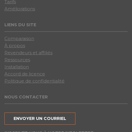
Tarifs
Améliorations
LIENS DU SITE
Comparaison
À propos
Revendeurs et affiliés
Ressources
Installation
Accord de licence
Politique de confidentialité
NOUS CONTACTER
ENVOYER UN COURRIEL