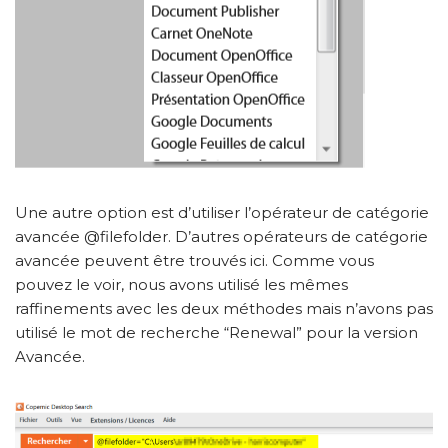
Une autre option est d’utiliser l’opérateur de catégorie
avancée @filefolder. D’autres opérateurs de catégorie
avancée peuvent être trouvés ici. Comme vous
pouvez le voir, nous avons utilisé les mêmes
raffinements avec les deux méthodes mais n’avons pas
utilisé le mot de recherche “Renewal” pour la version
Avancée.