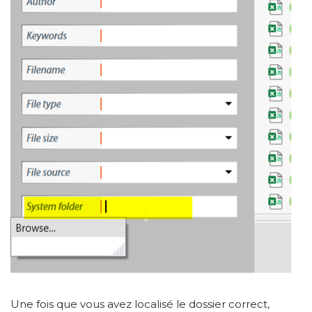
Une fois que vous avez localisé le dossier correct,