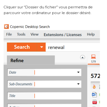
Cliquer sur “Dossier du fichier” vous permettra de
parcourir votre ordinateur pour le dossier désiré.