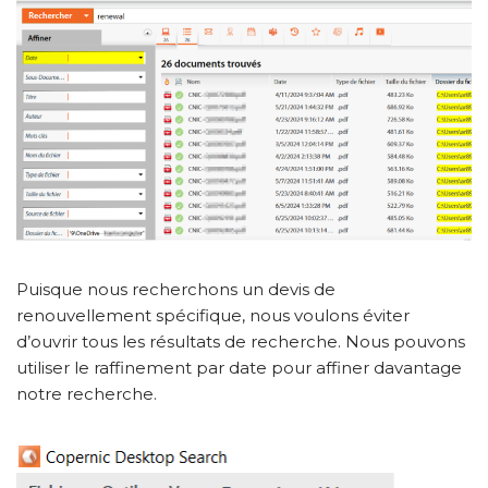
Puisque nous recherchons un devis de
renouvellement spécifique, nous voulons éviter
d’ouvrir tous les résultats de recherche. Nous pouvons
utiliser le raffinement par date pour affiner davantage
notre recherche.