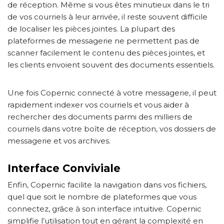
de réception. Même si vous êtes minutieux dans le tri
de vos courriels à leur arrivée, il reste souvent difficile
de localiser les pièces jointes. La plupart des
plateformes de messagerie ne permettent pas de
scanner facilement le contenu des pièces jointes, et
les clients envoient souvent des documents essentiels.
Une fois Copernic connecté à votre messagerie, il peut
rapidement indexer vos courriels et vous aider à
rechercher des documents parmi des milliers de
courriels dans votre boîte de réception, vos dossiers de
messagerie et vos archives.
Interface Conviviale
Enfin, Copernic facilite la navigation dans vos fichiers,
quel que soit le nombre de plateformes que vous
connectez, grâce à son interface intuitive. Copernic
simplifie l’utilisation tout en gérant la complexité en