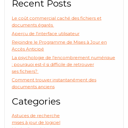
Recent Posts
Le coût commercial caché des fichiers et
documents égarés
Aperçu de l’interface utilisateur
Rejoindre le Programme de Mises à Jour en
Accès Anticipé
La psychologie de l’encombrement numérique
: pourquoi est-il si difficile de retrouver
ses fichiers?
Comment trouver instantanément des
documents anciens
Categories
Astuces de recherche
mises à jour de logiciel