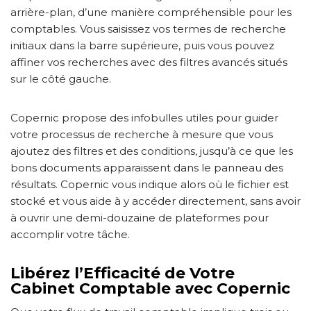
arrière-plan, d’une manière compréhensible pour les
comptables. Vous saisissez vos termes de recherche
initiaux dans la barre supérieure, puis vous pouvez
affiner vos recherches avec des filtres avancés situés
sur le côté gauche.
Copernic propose des infobulles utiles pour guider
votre processus de recherche à mesure que vous
ajoutez des filtres et des conditions, jusqu’à ce que les
bons documents apparaissent dans le panneau des
résultats. Copernic vous indique alors où le fichier est
stocké et vous aide à y accéder directement, sans avoir
à ouvrir une demi-douzaine de plateformes pour
accomplir votre tâche.
Libérez l’Efficacité de Votre
Cabinet Comptable avec Copernic