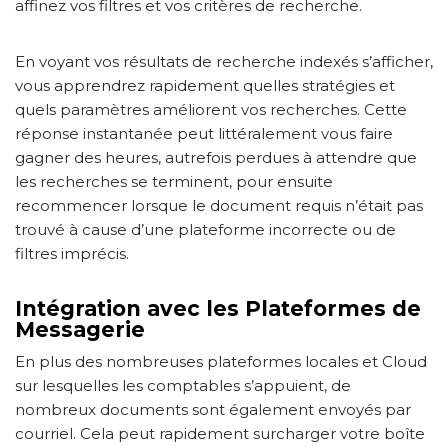
affinez vos filtres et vos critères de recherche.
En voyant vos résultats de recherche indexés s’afficher,
vous apprendrez rapidement quelles stratégies et
quels paramètres améliorent vos recherches. Cette
réponse instantanée peut littéralement vous faire
gagner des heures, autrefois perdues à attendre que
les recherches se terminent, pour ensuite
recommencer lorsque le document requis n’était pas
trouvé à cause d’une plateforme incorrecte ou de
filtres imprécis.
Intégration avec les Plateformes de
Messagerie
En plus des nombreuses plateformes locales et Cloud
sur lesquelles les comptables s’appuient, de
nombreux documents sont également envoyés par
courriel. Cela peut rapidement surcharger votre boîte