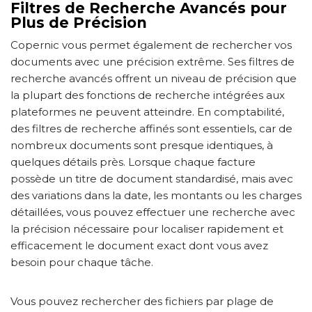
Filtres de Recherche Avancés pour
Plus de Précision
Copernic vous permet également de rechercher vos
documents avec une précision extrême. Ses filtres de
recherche avancés offrent un niveau de précision que
la plupart des fonctions de recherche intégrées aux
plateformes ne peuvent atteindre. En comptabilité,
des filtres de recherche affinés sont essentiels, car de
nombreux documents sont presque identiques, à
quelques détails près. Lorsque chaque facture
possède un titre de document standardisé, mais avec
des variations dans la date, les montants ou les charges
détaillées, vous pouvez effectuer une recherche avec
la précision nécessaire pour localiser rapidement et
efficacement le document exact dont vous avez
besoin pour chaque tâche.
Vous pouvez rechercher des fichiers par plage de