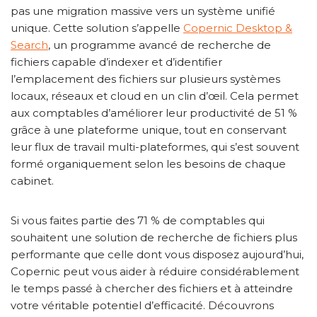
pas une migration massive vers un système unifié
unique. Cette solution s’appelle
Copernic Desktop &
Search
, un programme avancé de recherche de
fichiers capable d’indexer et d’identifier
l’emplacement des fichiers sur plusieurs systèmes
locaux, réseaux et cloud en un clin d’œil. Cela permet
aux comptables d’améliorer leur productivité de 51 %
grâce à une plateforme unique, tout en conservant
leur flux de travail multi-plateformes, qui s’est souvent
formé organiquement selon les besoins de chaque
cabinet.
Si vous faites partie des 71 % de comptables qui
souhaitent une solution de recherche de fichiers plus
performante que celle dont vous disposez aujourd’hui,
Copernic peut vous aider à réduire considérablement
le temps passé à chercher des fichiers et à atteindre
votre véritable potentiel d’efficacité. Découvrons