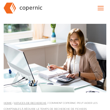
Skip
to
content
HOME
/
ASTUCES DE RECHERCHE
/
COMMENT COPERNIC PEUT AIDER LES
COMPTABLES À RÉDUIRE LE TEMPS DE RECHERCHE DE FICHIERS