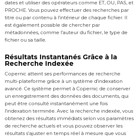
dates et utiliser des opérateurs comme ET, OU, PAS, et
PROCHE. Vous pouvez effectuer des recherches par
titre ou par contenu à l’intérieur de chaque fichier. Il
est également possible de chercher par
métadonnées, comme l’auteur du fichier, le type de
fichier ou sa taille.
Résultats Instantanés Grâce à la
Recherche Indexée
Copernic atteint ses performances de recherche
multi-plateforme grâce à un système d’indexation
avancé. Ce système permet à Copernic de conserver
un enregistrement des données des documents, qui
peut être consulté instantanément une fois
l’indexation terminée. Avec la recherche indexée, vous
obtenez des résultats immédiats selon vos paramètres
de recherche actuels et vous pouvez observer les
résultats s’ajuster en temps réel à mesure que vous