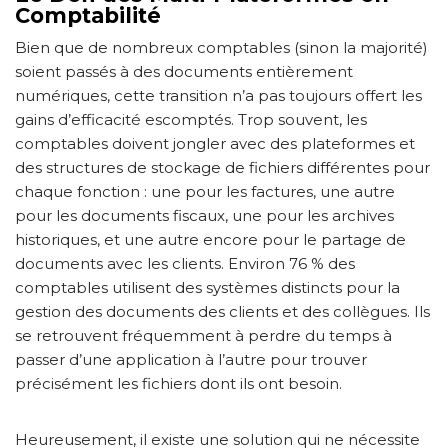
Comptabilité
Bien que de nombreux comptables (sinon la majorité)
soient passés à des documents entièrement
numériques, cette transition n’a pas toujours offert les
gains d’efficacité escomptés. Trop souvent, les
comptables doivent jongler avec des plateformes et
des structures de stockage de fichiers différentes pour
chaque fonction : une pour les factures, une autre
pour les documents fiscaux, une pour les archives
historiques, et une autre encore pour le partage de
documents avec les clients. Environ 76 % des
comptables utilisent des systèmes distincts pour la
gestion des documents des clients et des collègues. Ils
se retrouvent fréquemment à perdre du temps à
passer d’une application à l’autre pour trouver
précisément les fichiers dont ils ont besoin.
Heureusement, il existe une solution qui ne nécessite