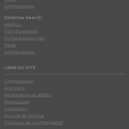
Améliorations
Desktop Search
Aperçu
Fonctionnalités
Fichiers supportés
Tarifs
Améliorations
LIENS DU SITE
Comparaison
À propos
Revendeurs et affiliés
Ressources
Installation
Accord de licence
Politique de confidentialité