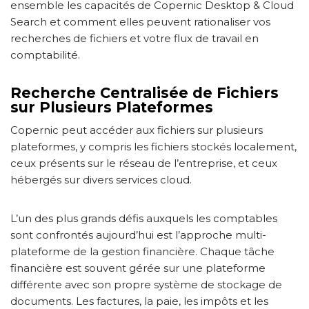
ensemble les capacités de Copernic Desktop & Cloud
Search et comment elles peuvent rationaliser vos
recherches de fichiers et votre flux de travail en
comptabilité.
Recherche Centralisée de Fichiers
sur Plusieurs Plateformes
Copernic peut accéder aux fichiers sur plusieurs
plateformes, y compris les fichiers stockés localement,
ceux présents sur le réseau de l’entreprise, et ceux
hébergés sur divers services cloud.
L’un des plus grands défis auxquels les comptables
sont confrontés aujourd’hui est l’approche multi-
plateforme de la gestion financière. Chaque tâche
financière est souvent gérée sur une plateforme
différente avec son propre système de stockage de
documents. Les factures, la paie, les impôts et les