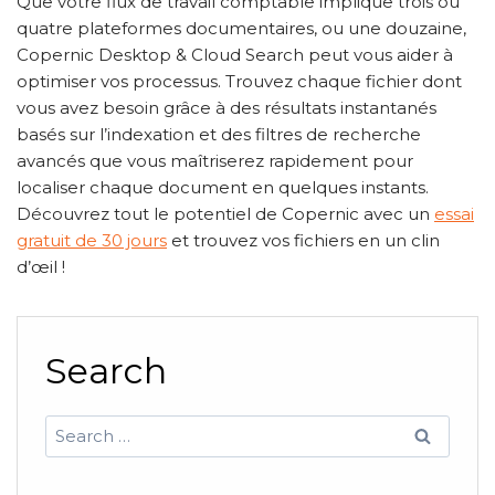
Que votre flux de travail comptable implique trois ou
quatre plateformes documentaires, ou une douzaine,
Copernic Desktop & Cloud Search peut vous aider à
optimiser vos processus. Trouvez chaque fichier dont
vous avez besoin grâce à des résultats instantanés
basés sur l’indexation et des filtres de recherche
avancés que vous maîtriserez rapidement pour
localiser chaque document en quelques instants.
Découvrez tout le potentiel de Copernic avec un
essai
gratuit de 30 jours
et trouvez vos fichiers en un clin
d’œil !
Search
Search
for: