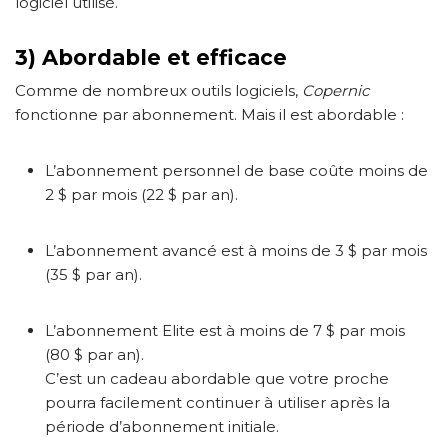
logiciel utilisé.
3) Abordable et efficace
Comme de nombreux outils logiciels,
Copernic
fonctionne par abonnement. Mais il est abordable :
L’abonnement personnel de base coûte moins de
2 $ par mois (22 $ par an).
L’abonnement avancé est à moins de 3 $ par mois
(35 $ par an).
L’abonnement Elite est à moins de 7 $ par mois
(80 $ par an).
C’est un cadeau abordable que votre proche
pourra facilement continuer à utiliser après la
période d’abonnement initiale.