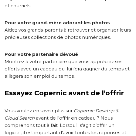
et courriels.
Pour votre grand-mère adorant les photos
Aidez vos grands-parents à retrouver et organiser leurs
précieuses collections de photos numériques.
Pour votre partenaire dévoué
Montrez à votre partenaire que vous appréciez ses
efforts avec un cadeau qui lui fera gagner du temps et
allègera son emploi du temps.
Essayez Copernic avant de l’offrir
Vous voulez en savoir plus sur
Copernic Desktop &
Cloud Search
avant de l’offrir en cadeau ? Nous
comprenons tout à fait. Lorsqu’il s’agit d’offrir un
logiciel, il est important d’avoir toutes les réponses et