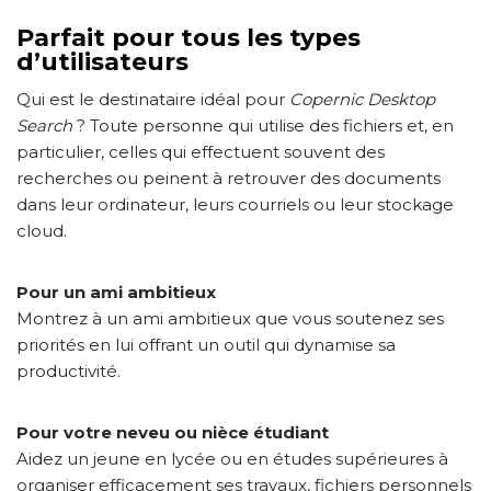
Parfait pour tous les types
d’utilisateurs
Qui est le destinataire idéal pour
Copernic Desktop
Search
? Toute personne qui utilise des fichiers et, en
particulier, celles qui effectuent souvent des
recherches ou peinent à retrouver des documents
dans leur ordinateur, leurs courriels ou leur stockage
cloud.
Pour un ami ambitieux
Montrez à un ami ambitieux que vous soutenez ses
priorités en lui offrant un outil qui dynamise sa
productivité.
Pour votre neveu ou nièce étudiant
Aidez un jeune en lycée ou en études supérieures à
organiser efficacement ses travaux, fichiers personnels