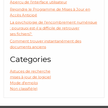
Aperçu de l’interface utilisateur
Rejoindre le Programme de Mises à Jour en
Accès Anticipé
La psychologie de l’encombrement numérique
: pourquoi est-il si difficile de retrouver
ses fichiers?
Comment trouver instantanément des
documents anciens
Categories
Astuces de recherche
mises à jour de logiciel
Mode d'emploi
Non classifié(e)