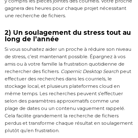
y compris les pièces jointes des courriels. Votre proche
gagnera des heures pour chaque projet nécessitant
une recherche de fichiers.
2) Un soulagement du stress tout au
long de l’année
Si vous souhaitez aider un proche à réduire son niveau
de stress, c’est maintenant possible. Épargnez à vos
amis ou à votre famille la frustration quotidienne de
rechercher des fichiers.
Copernic Desktop Search
peut
effectuer des recherches dans les courriels, le
stockage local, et plusieurs plateformes cloud en
même temps. Les recherches peuvent s’effectuer
selon des paramètres approximatifs comme une
plage de dates ou un contenu vaguement rappelé.
Cela facilite grandement la recherche de fichiers
perdus et transforme chaque résultat en soulagement
plutôt qu’en frustration.