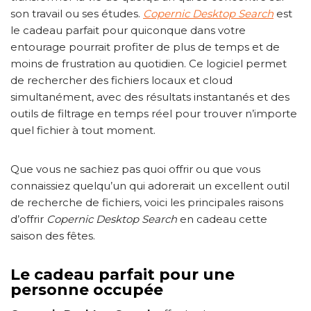
son travail ou ses études.
Copernic Desktop Search
est
le cadeau parfait pour quiconque dans votre
entourage pourrait profiter de plus de temps et de
moins de frustration au quotidien. Ce logiciel permet
de rechercher des fichiers locaux et cloud
simultanément, avec des résultats instantanés et des
outils de filtrage en temps réel pour trouver n’importe
quel fichier à tout moment.
Que vous ne sachiez pas quoi offrir ou que vous
connaissiez quelqu’un qui adorerait un excellent outil
de recherche de fichiers, voici les principales raisons
d’offrir
Copernic Desktop Search
en cadeau cette
saison des fêtes.
Le cadeau parfait pour une
personne occupée