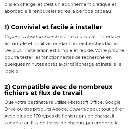
pris en charge, et c’est un abonnement pratique et
abordable à renouveler après la période cadeau.
1) Convivial et facile à installer
Copernic Desktop Search
est très convivial. L’interface
est simple et intuitive, rendant les recherches faciles.
De plus, l’installation est simple et rapide. Votre proche
pourra tester les fonctionnalités de recherche en
quelques minutes après avoir téléchargé et installé le
logiciel.
2) Compatible avec de nombreux
fichiers et flux de travail
Que votre destinataire utilise Microsoft Office, Google
Drive ou des produits Adobe,
Copernic
peut tout gérer.
Avec plus de 170 types de fichiers pris en charge, il
s’adapte au flux de travail de chacun, peu importe le