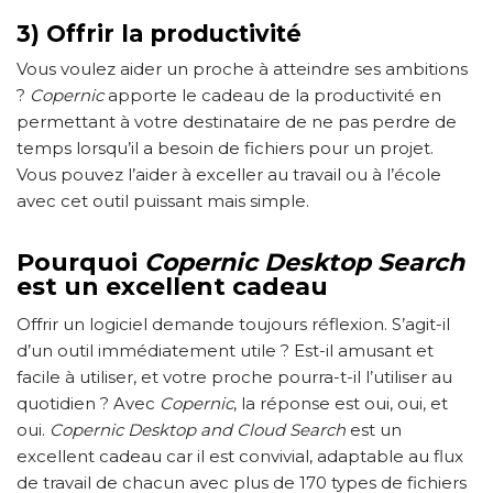
3) Offrir la productivité
Vous voulez aider un proche à atteindre ses ambitions
?
Copernic
apporte le cadeau de la productivité en
permettant à votre destinataire de ne pas perdre de
temps lorsqu’il a besoin de fichiers pour un projet.
Vous pouvez l’aider à exceller au travail ou à l’école
avec cet outil puissant mais simple.
Pourquoi
Copernic Desktop Search
est un excellent cadeau
Offrir un logiciel demande toujours réflexion. S’agit-il
d’un outil immédiatement utile ? Est-il amusant et
facile à utiliser, et votre proche pourra-t-il l’utiliser au
quotidien ? Avec
Copernic
, la réponse est oui, oui, et
oui.
Copernic Desktop and Cloud Search
est un
excellent cadeau car il est convivial, adaptable au flux
de travail de chacun avec plus de 170 types de fichiers