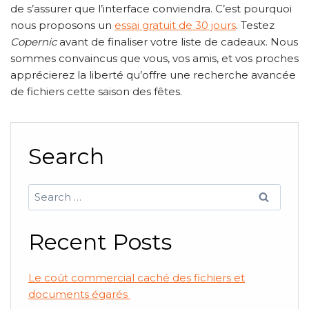
de s’assurer que l’interface conviendra. C’est pourquoi
nous proposons un
essai gratuit de 30 jours
. Testez
Copernic
avant de finaliser votre liste de cadeaux. Nous
sommes convaincus que vous, vos amis, et vos proches
apprécierez la liberté qu’offre une recherche avancée
de fichiers cette saison des fêtes.
Search
Search
for:
Recent Posts
Le coût commercial caché des fichiers et
documents égarés