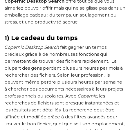
Copernic Desktop Search
offre tout ce que vous
aimeriez pouvoir offrir mais qui ne se glisse pas dans un
emballage cadeau : du temps, un soulagement du
stress, et une productivité accrue.
1) Le cadeau du temps
Copernic Desktop Search
fait gagner un temps
précieux grâce à de nombreuses fonctions qui
permettent de trouver des fichiers rapidement. La
plupart des gens perdent plusieurs heures par mois à
rechercher des fichiers. Selon leur profession, ils
peuvent même perdre plusieurs heures par semaine
à chercher des documents nécessaires à leurs projets
professionnels ou scolaires. Avec
Copernic
, les
recherches de fichiers sont presque instantanées et
les résultats sont détaillés. La recherche peut être
affinée et modifiée grâce à des filtres avancés pour
trouver le bon fichier, quel que soit son emplacement,