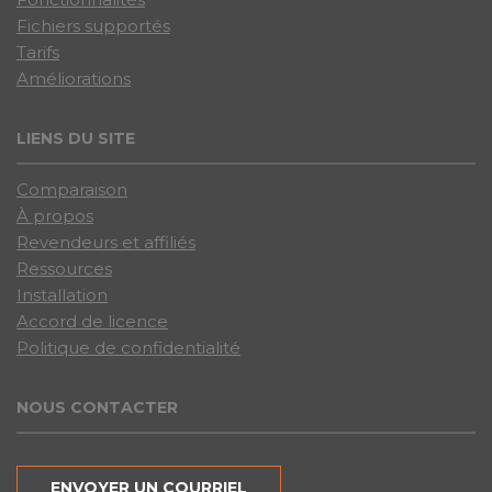
Fichiers supportés
Tarifs
Améliorations
LIENS DU SITE
Comparaison
À propos
Revendeurs et affiliés
Ressources
Installation
Accord de licence
Politique de confidentialité
NOUS CONTACTER
ENVOYER UN COURRIEL