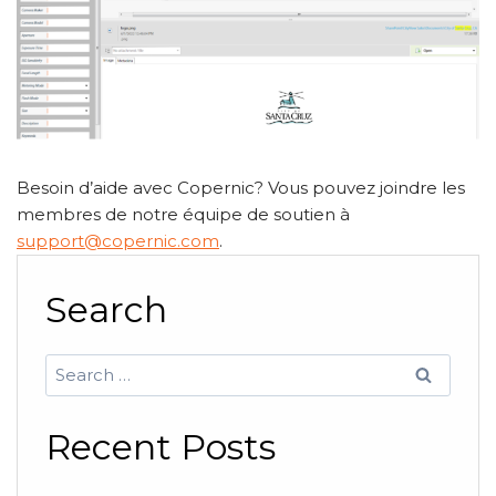
Besoin d’aide avec Copernic? Vous pouvez joindre les
membres de notre équipe de soutien à
support@copernic.com
.
Search
Search
for:
Recent Posts