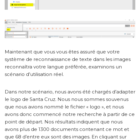
Maintenant que vous vous êtes assuré que votre
système de reconnaissance de texte dans les images
reconnaîtra votre langue préférée, examinons un
scénario d’utilisation réel.
Dans notre scénario, nous avons été chargés d’adapter
le logo de Santa Cruz. Nous nous sommes souvenus
que nous avions nommé le fichier « logo », et nous
avons donc commencé notre recherche à partir de ce
point de départ. Nos résultats indiquent que nous
avons plus de 1300 documents contenant ce mot et
que 68 d’entre eux sont des images. En cliquant sur