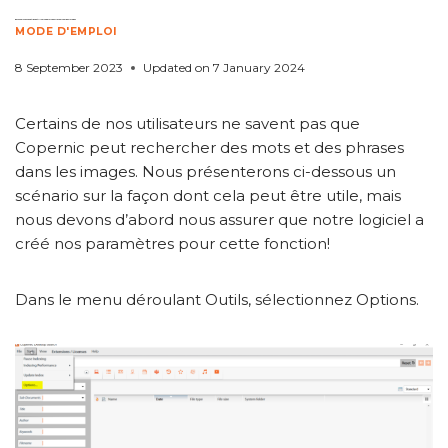
Reconnaissance optique : utiliser Copernic pour rechercher des images
MODE D'EMPLOI
8 September 2023
Updated on
7 January 2024
Certains de nos utilisateurs ne savent pas que
Copernic peut rechercher des mots et des phrases
dans les images. Nous présenterons ci-dessous un
scénario sur la façon dont cela peut être utile, mais
nous devons d’abord nous assurer que notre logiciel a
créé nos paramètres pour cette fonction!
Dans le menu déroulant Outils, sélectionnez Options.