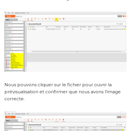
Nous pouvons cliquer sur le fichier pour ouvrir la
prévisualisation et confirmer que nous avons l’image
correcte.