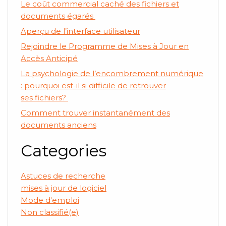
Le coût commercial caché des fichiers et
documents égarés
Aperçu de l’interface utilisateur
Rejoindre le Programme de Mises à Jour en
Accès Anticipé
La psychologie de l’encombrement numérique
: pourquoi est-il si difficile de retrouver
ses fichiers?
Comment trouver instantanément des
documents anciens
Categories
Astuces de recherche
mises à jour de logiciel
Mode d'emploi
Non classifié(e)