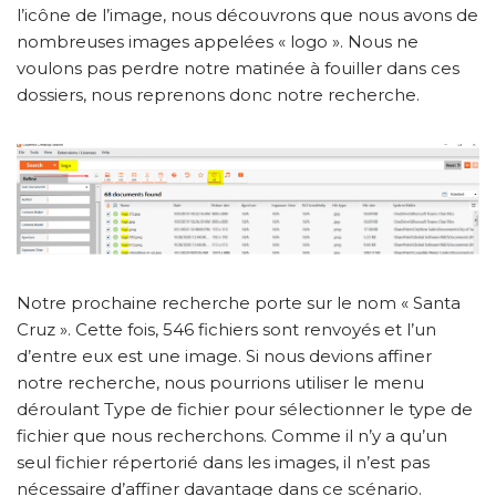
l’icône de l’image, nous découvrons que nous avons de
nombreuses images appelées « logo ». Nous ne
voulons pas perdre notre matinée à fouiller dans ces
dossiers, nous reprenons donc notre recherche.
Notre prochaine recherche porte sur le nom « Santa
Cruz ». Cette fois, 546 fichiers sont renvoyés et l’un
d’entre eux est une image. Si nous devions affiner
notre recherche, nous pourrions utiliser le menu
déroulant Type de fichier pour sélectionner le type de
fichier que nous recherchons. Comme il n’y a qu’un
seul fichier répertorié dans les images, il n’est pas
nécessaire d’affiner davantage dans ce scénario.