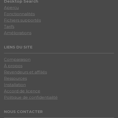
Desktop Search
Aperçu
Fonctionnalités
Fichiers supportés
Tarifs
Améliorations
LIENS DU SITE
Comparaison
À propos
Revendeurs et affiliés
Ressources
Installation
Accord de licence
Politique de confidentialité
NOUS CONTACTER