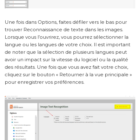
Une fois dans Options, faites défiler vers le bas pour
trouver Reconnaissance de texte dans les images.
Lorsque vous l’ouvrirez, vous pourrez sélectionner la
langue ou les langues de votre choix. Il est important
de noter que la sélection de plusieurs langues peut
avoir un impact sur la vitesse du logiciel ou la qualité
des résultats. Une fois que vous avez fait votre choix,
cliquez sur le bouton « Retourner à la vue principale »
pour enregistrer vos préférences.